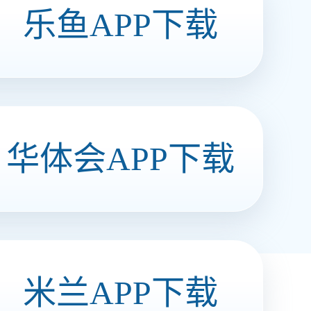
别与权限隔离，为米兰体育·米兰官方网站平台用户建立
保障数据在米兰体育·米兰官方网站体系中传输过程的完
配日志溯源功能，协助事后安全验证与应急响应。
时分析处理，防止可疑操作对平台正常秩序造成干