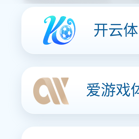
利用米兰体育·米兰官
响应速度
0.18s
平均页面加载