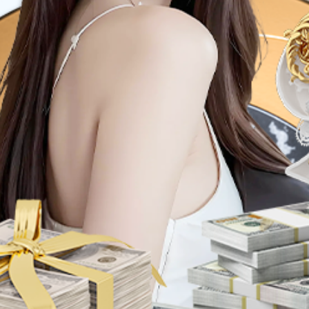
 已拥有超
100 万+
注册用户，服务网络覆盖十余国家与地区
上、安全高效
”的理念，持续优化产品架构与内容体验，致力