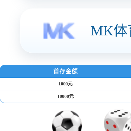
v6.2.0 · 发布于 2025年8月
v6.1.3 · 发布于 2025年6月
v6.0.0 · 发布于 2025年3月