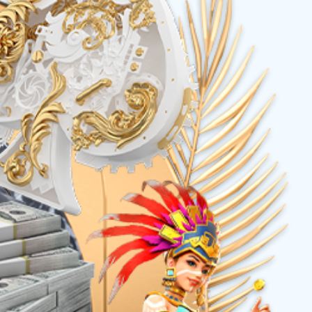
，日均访问量持续增长，深受广大体
于成为全球领先的米兰体育·米兰官