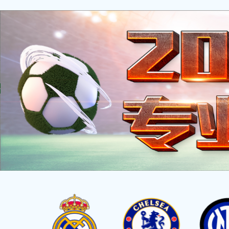
立即注册
米兰体育·米兰官方
威体育数据平台
米兰体育·米兰官方网站 OFFICIAL WEBSITE
自2022年创立以来，
米兰体育·米兰官方网站
致力
超、欧洲杯、LPL在内的热门赛事直播与数据服