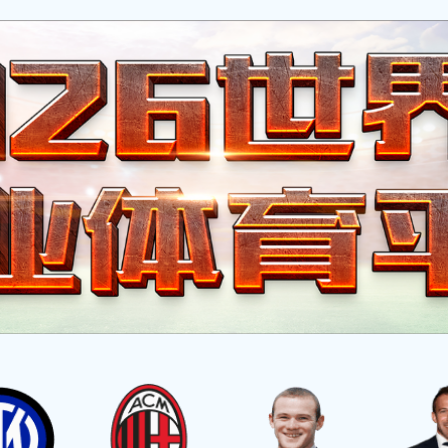
下载App
公司简介
体育
网站
官网 · 权
于为用户提供包括NBA、英
务，广受用户信赖。