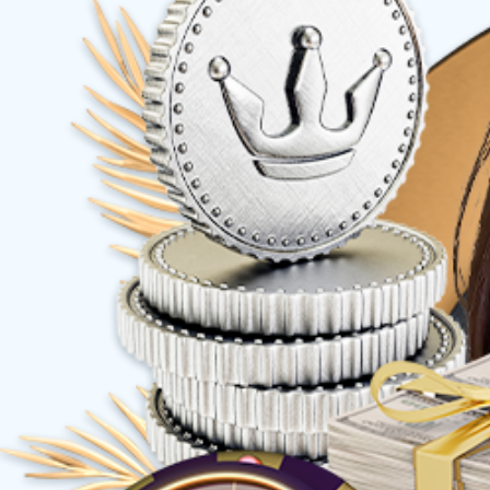
截至目前，米兰体育·米兰官方网站
育爱好者喜爱。
我们将继续秉持“
技术创新、用户至
方网站平台。